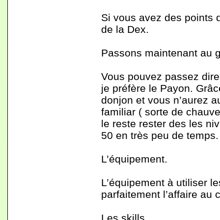
Si vous avez des points de
de la Dex.
Passons maintenant au g
Vous pouvez passez dire
je préfère le Payon. Grâ
donjon et vous n’aurez a
familiar ( sorte de chauve
le reste rester des les n
50 en très peu de temps.
L’équipement.
L’équipement à utiliser 
parfaitement l’affaire au 
Les skills