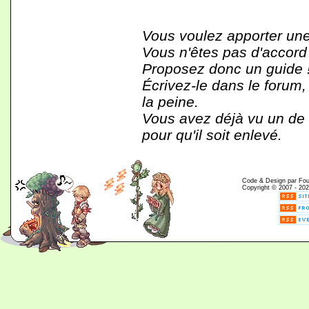
Vous voulez apporter une
Vous n'êtes pas d'accord
Proposez donc un guide 
Écrivez-le dans le forum,
la peine.
Vous avez déjà vu un de c
pour qu'il soit enlevé.
Code & Design par Fouin
Copyright © 2007 - 202