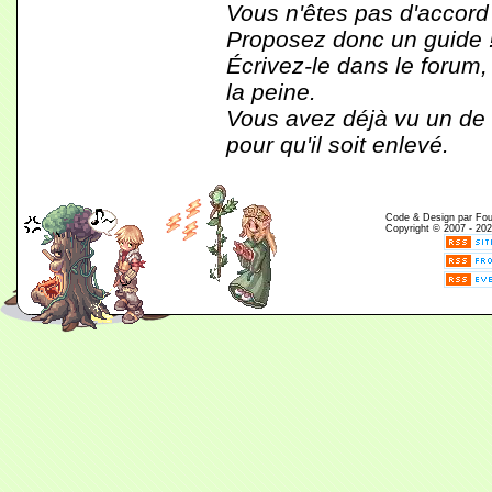
Vous n'êtes pas d'accord
Proposez donc un guide 
Écrivez-le dans le forum,
la peine.
Vous avez déjà vu un de c
pour qu'il soit enlevé.
Code & Design par Fouin
Copyright © 2007 - 202