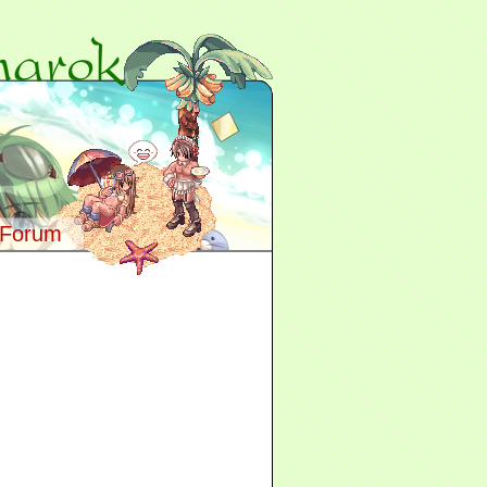
Forum