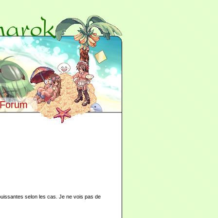
Forum
 puissantes selon les cas. Je ne vois pas de