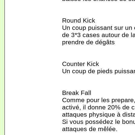
Round Kick
Un coup puissant sur un 
de 3*3 cases autour de l
prendre de dégâts
Counter Kick
Un coup de pieds puissan
Break Fall
Comme pour les prepare, i
activé, il donne 20% de c
attaques physique à dist
Si vous possédez le bonus
attaques de mêlée.