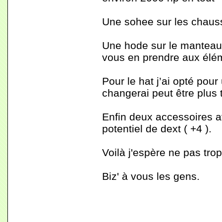
Une sohee sur les chaus
Une hode sur le manteau 
vous en prendre aux élém
Pour le hat j’ai opté pour
changerai peut être plus t
Enfin deux accessoires a
potentiel de dext ( +4 ).
Voilà j'espère ne pas trop
Biz' à vous les gens.