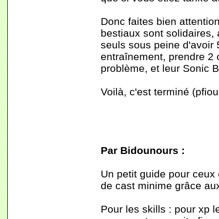
Donc faites bien attenti
bestiaux sont solidaires, 
seuls sous peine d'avoir 
entraînement, prendre 2
problème, et leur Sonic 
Voilà, c'est terminé (pfiou!
Par Bidounours :
Un petit guide pour ceu
de cast minime grâce aux
Pour les skills : pour xp l