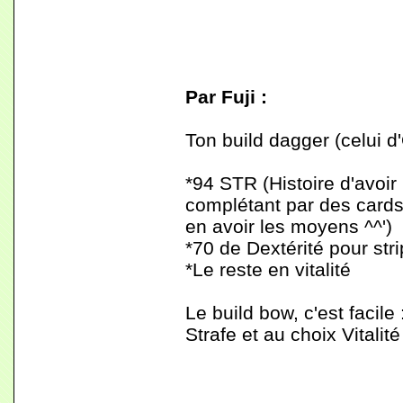
Par Fuji :
Ton build dagger (celui d
*94 STR (Histoire d'avoir 
complétant par des cards
en avoir les moyens ^^')
*70 de Dextérité pour stri
*Le reste en vitalité
Le build bow, c'est facile
Strafe et au choix Vitalité