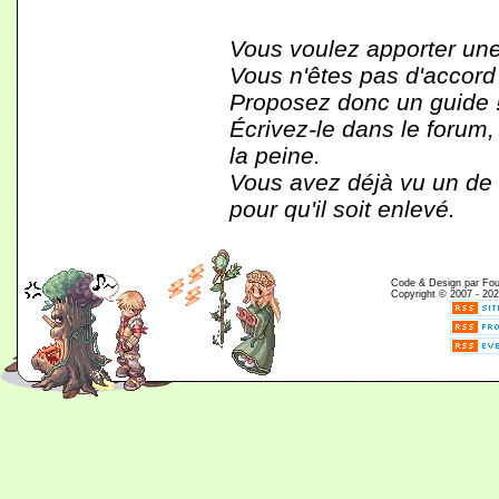
Vous voulez apporter une
Vous n'êtes pas d'accord
Proposez donc un guide 
Écrivez-le dans le forum,
la peine.
Vous avez déjà vu un de c
pour qu'il soit enlevé.
Code & Design par Fouin
Copyright © 2007 - 202